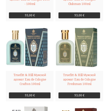
- 100ml
Clubman 100ml
93,00 €
93,00 €
Truefitt & Hill Мужской
Truefitt & Hill Мужской
аромат Eau de Cologne
аромат Eau de Cologne
Crafton 100ml
Freshman 100ml
93,00 €
93,00 €